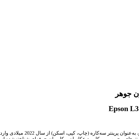
، به‌عنوان پرینتر سه