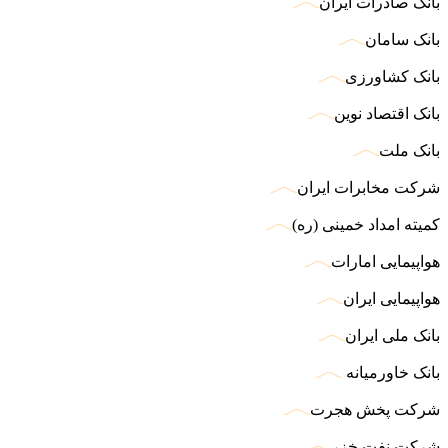
بانک صادرات ایران
بانک سامان
بانک کشاورزی
بانک اقتصاد نوین
بانک ملت
شرکت مخابرات ایران
کمیته امداد خمینی (ره)
هواپیمایی امارات
هواپیمایی ایران
بانک ملی ایران
بانک خاورمیانه
شرکت پخش هجرت
شرکت نفت خزر