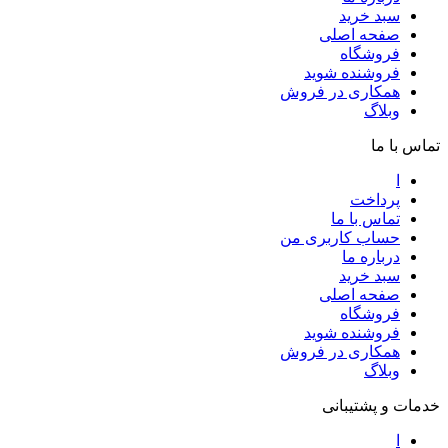
سبد خرید
صفحه اصلی
فروشگاه
فروشنده شوید
همکاری در فروش
وبلاگ
تماس با ما
ا
پرداخت
تماس با ما
حساب کاربری من
درباره ما
سبد خرید
صفحه اصلی
فروشگاه
فروشنده شوید
همکاری در فروش
وبلاگ
خدمات و پشتیبانی
ا