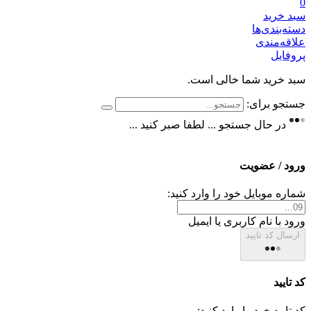
0
سبد خرید
دسته‌بندی‌ها
علاقه‌مندی
پروفایل
سبد خرید شما خالی است.
جستجو برای:
در حال جستجو ... لطفا صبر کنید ...
ورود / عضویت
شماره موبایل خود را وارد کنید:
ورود با نام کاربری یا ایمیل
ارسال کد تایید
کد تایید
کد تایید خود را وارد کنید: