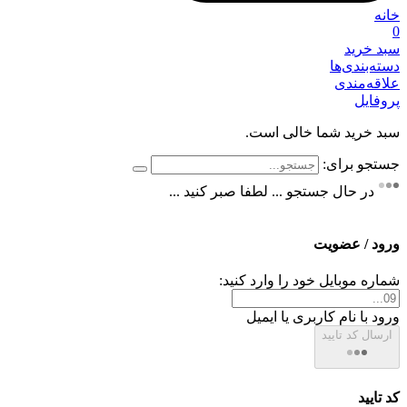
خانه
0
سبد خرید
دسته‌بندی‌ها
علاقه‌مندی
پروفایل
سبد خرید شما خالی است.
جستجو برای:
در حال جستجو ... لطفا صبر کنید ...
ورود / عضویت
شماره موبایل خود را وارد کنید:
ورود با نام کاربری یا ایمیل
ارسال کد تایید
کد تایید