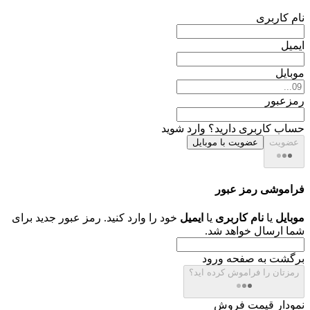
نام کاربری
ایمیل
موبایل
رمزعبور
حساب کاربری دارید؟
وارد شوید
عضویت
عضویت با موبایل
فراموشی رمز عبور
موبایل
یا
نام کاربری
یا
ایمیل
خود را وارد کنید. رمز عبور جدید برای
شما ارسال خواهد شد.
برگشت به صفحه ورود
رمزتان را فراموش کرده اید؟
نمودار قیمت فروش