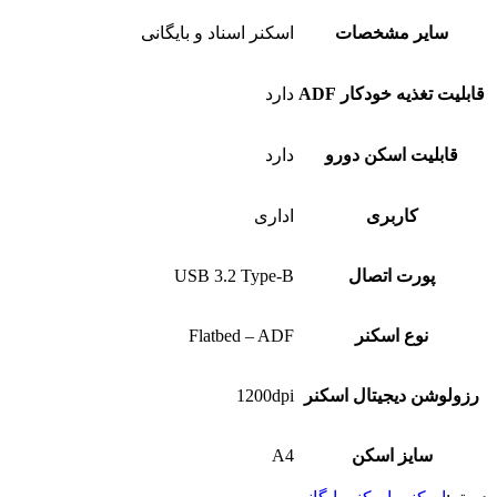
سایر مشخصات
اسکنر اسناد و بایگانی
قابلیت تغذیه خودکار ADF
دارد
قابلیت اسکن دورو
دارد
کاربری
اداری
پورت اتصال
USB 3.2 Type-B
نوع اسکنر
Flatbed – ADF
رزولوشن دیجیتال اسکنر
1200dpi
سایز اسکن
A4