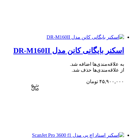
اسکنر بایگانی کانن مدل DR-M160II
به علاقه‌مندی‌ها اضافه شد.
از علاقه‌مندی‌ها حذف شد.
۴۵,۹۰۰,۰۰۰
تومان