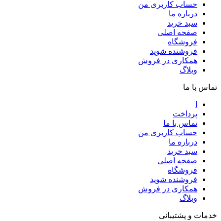
حساب کاربری من
درباره ما
سبد خرید
صفحه اصلی
فروشگاه
فروشنده شوید
همکاری در فروش
وبلاگ
تماس با ما
ا
پرداخت
تماس با ما
حساب کاربری من
درباره ما
سبد خرید
صفحه اصلی
فروشگاه
فروشنده شوید
همکاری در فروش
وبلاگ
خدمات و پشتیبانی