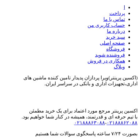
ا
پرداخت
تماس با ما
حساب کاربری من
درباره ما
سبد خرید
صفحه اصلی
فروشگاه
فروشنده شوید
همکاری در فروش
وبلاگ
(اکسین پرینتر)ویرا پردازان پدیدار تامین کننده ماشین های
اداری،تجهیزات اداری و بانکی در سراسر ایران.
اکسین پرینتر مرجع مورد اعتماد برای یک خرید مطمئن
با تیم حرفه ای و قدرتمند، همیشه در کنار شما خواهیم بود.
۰۲۱۸۸۸۶۳۰۸۸
-
۰۲۱۸۸۸۶۲۰۸۸
بصورت ۷/۲۴ ساعته پاسخگوی سوالات شما هستیم