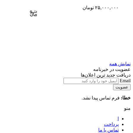
۲۵,۰۰۰,۰۰۰
تومان
نمایش همه
عضویت در خبرنامه
دریافت جدید ترین اعلان‌ها
Email
خطا:
فرم تماس پیدا نشد.
منو
ا
پرداخت
تماس با ما