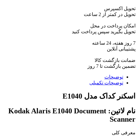
تحویل اکسپرس
تحویل در کمتر از 2 ساعت
امکان پرداخت در محل
تحویل بگیرید سپس پرداخت کنید
7 روز هفته، 24 ساعته
پشتیبانی آنلاین
ضمانت بازگشت کالا
تضمین بازگشت تا 7 روز
توضیحات
توضیحات تکمیلی
اسکنر کداک مدل E1040
نام لاتین: Kodak Alaris E1040 Document
Scanner
معرفی کلی