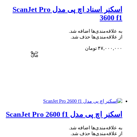
اسکنر اسناد اچ پی مدل ScanJet Pro
3600 f1
به علاقه‌مندی‌ها اضافه شد.
از علاقه‌مندی‌ها حذف شد.
۴۷,۰۰۰,۰۰۰
تومان
اسکنر اچ پی مدل ScanJet Pro 2600 f1
به علاقه‌مندی‌ها اضافه شد.
از علاقه‌مندی‌ها حذف شد.