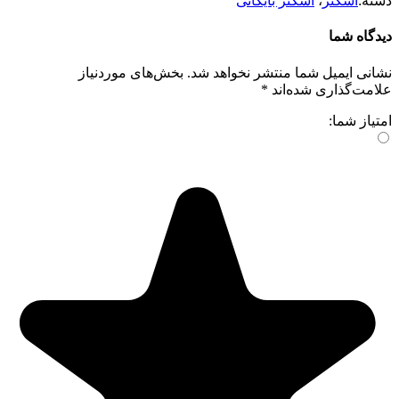
دسته:
اسکنر
،
اسکنر بایگانی
دیدگاه شما
نشانی ایمیل شما منتشر نخواهد شد.
بخش‌های موردنیاز
علامت‌گذاری شده‌اند
*
امتیاز شما: