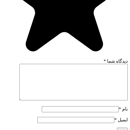
دیدگاه شما
*
نام
*
ایمیل
*