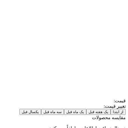
قیمت:
تغییر قیمت:
از ابتدا
یک هفته قبل
یک ماه قبل
سه ماه قبل
یکسال قبل
مقایسه محصولات