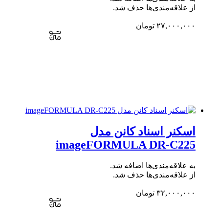
از علاقه‌مندی‌ها حذف شد.
۲۷,۰۰۰,۰۰۰
تومان
اسکنر اسناد کانن مدل
imageFORMULA DR-C225
به علاقه‌مندی‌ها اضافه شد.
از علاقه‌مندی‌ها حذف شد.
۳۲,۰۰۰,۰۰۰
تومان