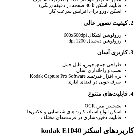
قابلیت اسکن تا 30 صفحه در دقیقه (رنگی)
اسکن دورو برای افزایش سرعت کار
2. کیفیت تصویر عالی
رزولوشن اپتیکال 600x600dpi
رزولوشن دیجیتال 1200 dpi
3. کاربری آسان
طراحی جمع‌وجور و قابل حمل
نصب و راه‌اندازی آسان
نرم افزار قدرتمند Kodak Capture Pro Software
صرفه‌جویی در فضای اداری
4. قابلیت‌های متنوع
تشخیص متن OCR
اسکن انواع اسناد، کارت‌های شناسایی و عکس‌ها
قابلیت ذخیره‌سازی در فرمت‌های مختلف
کاربردهای اسکنر kodak E1040